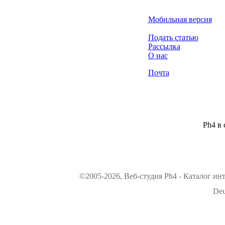
Мобильная версия
Подать статью
Рассылка
О нас
Почта
Ph4 в 
©2005-2026, Веб-студия Ph4 - Каталог ин
Deu