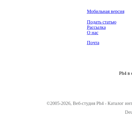
Мобильная версия
Подать статью
Рассылка
О нас
Почта
Ph4 в 
©2005-2026, Веб-студия Ph4 - Каталог ин
Deu