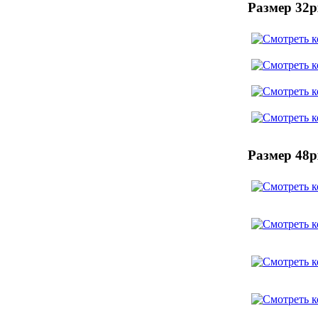
Размер 32p
Размер 48p