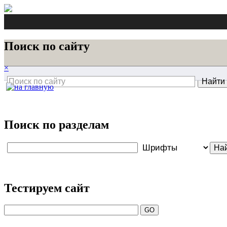
Поиск по сайту
×
Поиск по разделам
Тестируем сайт