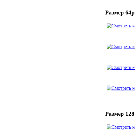
Размер 64p
Размер 128