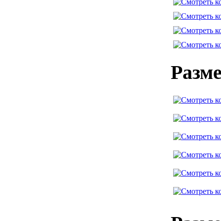
Разме