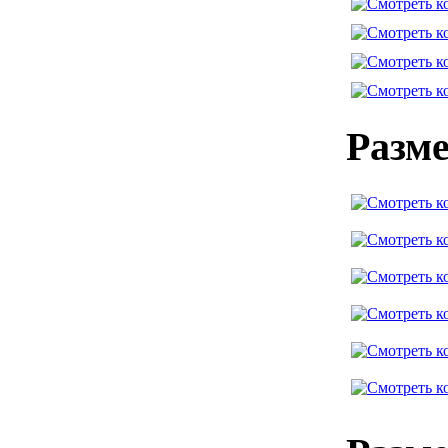
Разме