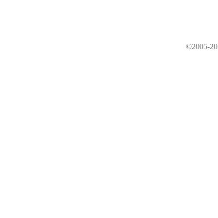
©2005-202