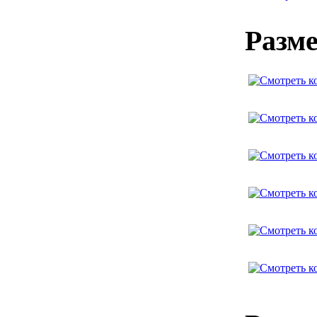
Разме