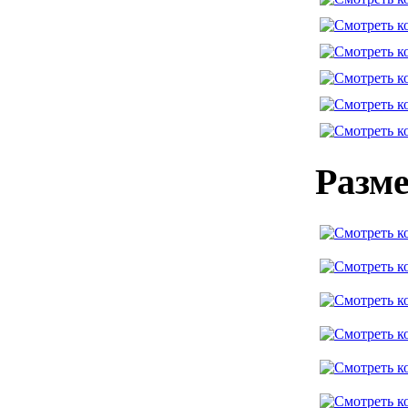
Разме