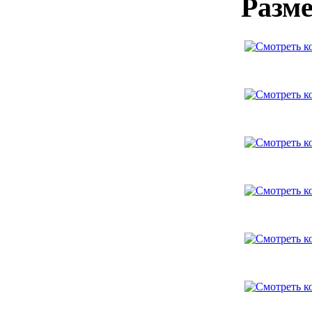
Разме