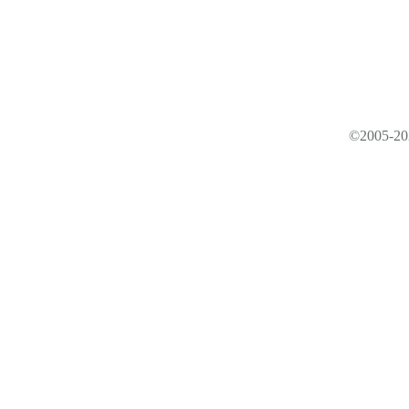
©2005-202