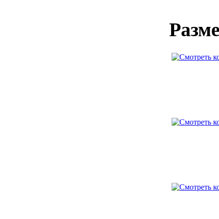
Разме