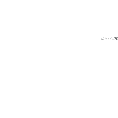
©2005-20