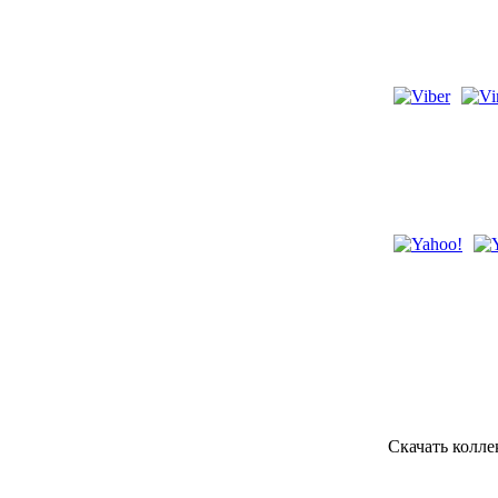
Скачать колл