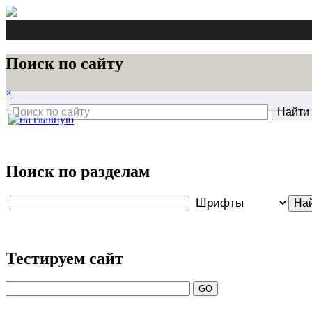
Поиск по сайту
×
Поиск по разделам
Тестируем сайт