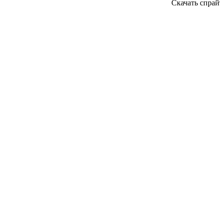
Скачать спра