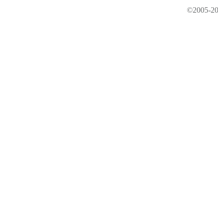
©2005-20