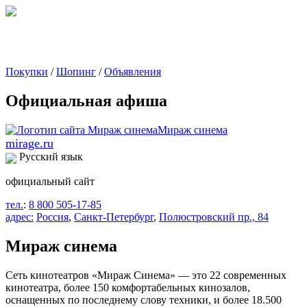
Покупки
/
Шопинг
/
Объявления
Официальная афиша
mirage.ru
Русский язык
официальный сайт
тел.
:
8 800 505-17-85
адрес:
Россия
,
Санкт-Петербург
,
Полюстровский пр., 84
Мираж синема
Сеть кинотеатров «Мираж Синема» — это 22 современных
кинотеатра, более 150 комфортабельных кинозалов,
оснащенных по последнему слову техники, и более 18.500