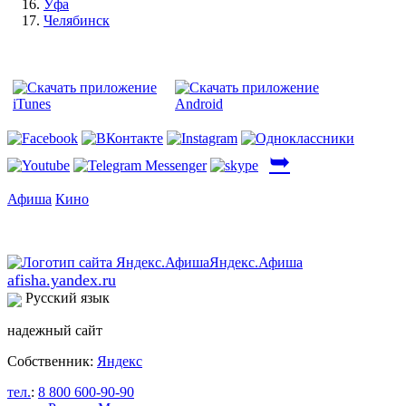
Уфа
Челябинск
➥
Афиша
Кино
afisha.yandex.ru
Русский язык
надежный сайт
Собственник:
Яндекс
тел.
:
8 800 600-90-90