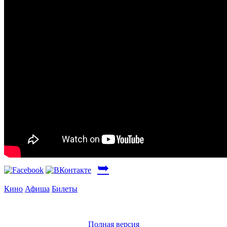
➥
Кино
Афиша
Билеты
Полная версия