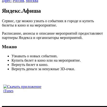
адрес:
Россия
,
Москва
Яндекс.Афиша
Cервис, где можно узнать о событиях в городе и купить
билеты в кино и на мероприятие.
Расписание, анонсы и описание мероприятий предоставляют
партнеры Яндекса и организаторы мероприятий.
Можно
Узнавать о новых событиях.
Купить билет в кино или на мероприятие.
Вернуть билет в кино.
Вернуть деньги за ненужные 3D-очки.