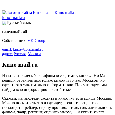
kino.mail.ru
Русский язык
надежный сайт
Собственник:
VK Group
email:
kino@corp.mail.ru
адрес:
Россия
,
Москва
Кино mail.ru
Изначально здесь была афиша всего, театр, кино … Но Mail.ru
решили ограничиться только кином и только Москвой, но
сделать это максимально информативно. По сути, здесь мы
найдем всю информацию по этой теме.
Скажем, мы захотели сходить в кино, тут есть афиша Москвы.
Можно посмотреть что и где идет, почитать рецензию,
посмотреть трейлер, страну производителя, год, длительность
фильма, жанр, рейтинг, оценить самому… и купить билет.