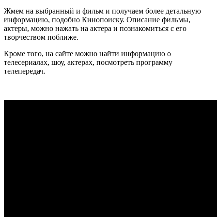
Жмем на выбранный и фильм и получаем более детальную
информацию, подобно Кинопоиску. Описание фильмы,
актеры, можно нажать на актера и познакомиться с его
творчеством поближе.
Кроме того, на сайте можно найти информацию о
телесериалах, шоу, актерах, посмотреть программу
телепередач.