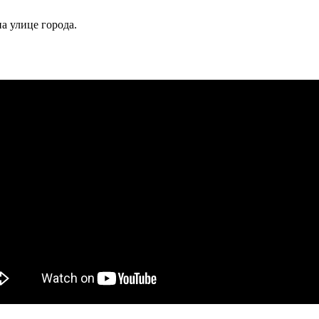
а улице города.