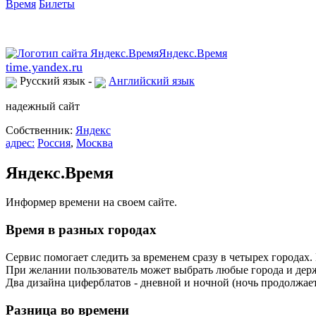
Время
Билеты
time.yandex.ru
Русский язык -
Английский язык
надежный сайт
Собственник:
Яндекс
адрес:
Россия
,
Москва
Яндекс.Время
Информер времени на своем сайте.
Время в разных городах
Сервис помогает следить за временем сразу в четырех городах
При желании пользователь может выбрать любые города и держ
Два дизайна циферблатов - дневной и ночной (ночь продолжаетс
Разница во времени