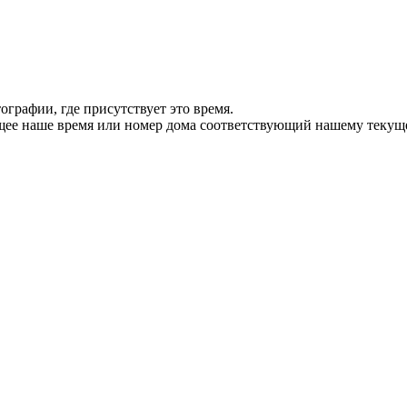
тографии, где присутствует это время.
ущее наше время или номер дома соответствующий нашему текущ