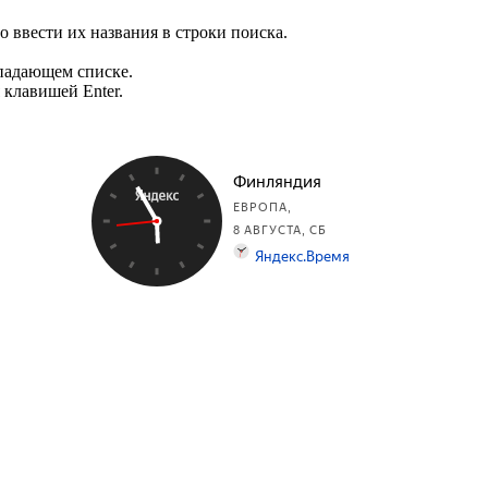
 ввести их названия в строки поиска.
ыпадающем списке.
клавишей Enter.