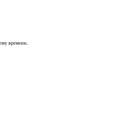
ему времени.