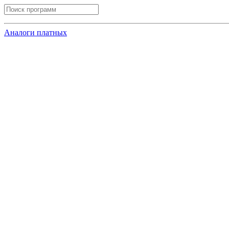
Аналоги платных