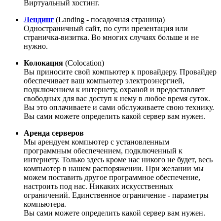
Виртуальный хостинг.
Лендинг
(Landing - посадочная страница)
Одностраничный сайт, по сути презентация или
страничка-визитка. Во многих случаях больше и не
нужно.
Колокация
(Colocation)
Вы приносите свой компьютер к провайдеру. Провайдер
обеспечивает ваш компьютер электроэнергией,
подключением к интернету, охраной и предоставляет
свободных для вас доступ к нему в любое время суток.
Вы это оплачиваете и сами обслуживаете свою технику.
Вы сами можете определить какой сервер вам нужен.
Аренда серверов
Мы арендуем компьютер с установленным
программным обеспечением, подключенный к
интернету. Только здесь кроме нас никого не будет, весь
компьютер в нашем распоряжении. При желании мы
можем поставить другое программное обеспечение,
настроить под нас. Никаких искусственных
ограничений. Единственное ограничение - параметры
компьютера.
Вы сами можете определить какой сервер вам нужен.