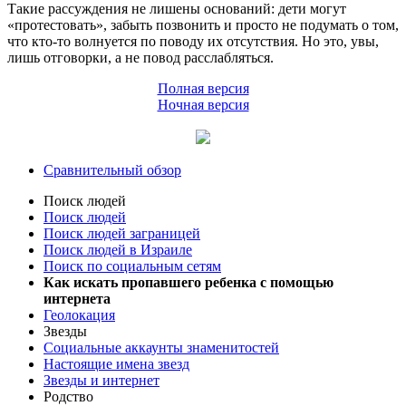
Такие рассуждения не лишены оснований: дети могут
«протестовать», забыть позвонить и просто не подумать о том,
что кто-то волнуется по поводу их отсутствия. Но это, увы,
лишь отговорки, а не повод расслабляться.
Полная версия
Ночная версия
Сравнительный обзор
Поиск людей
Поиск людей
Поиск людей заграницей
Поиск людей в Израиле
Поиск по социальным сетям
Как искать пропавшего ребенка с помощью
интернета
Геолокация
Звезды
Социальные аккаунты знаменитостей
Настоящие имена звезд
Звезды и интернет
Родство