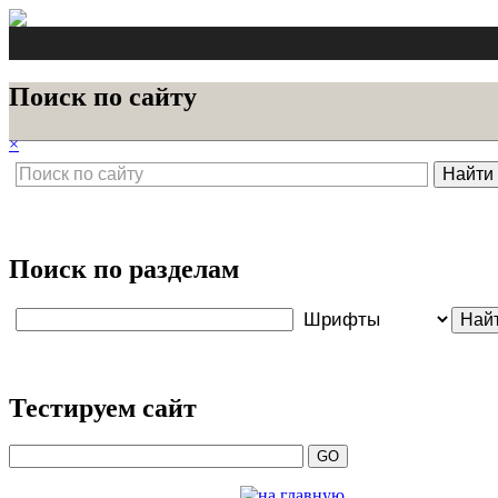
Поиск по сайту
×
Поиск по разделам
Тестируем сайт