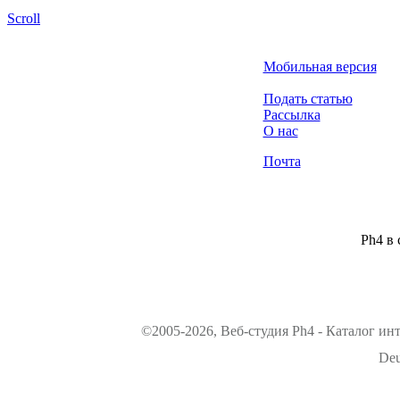
Scroll
Мобильная версия
Подать статью
Рассылка
О нас
Почта
Ph4 в 
©2005-2026, Веб-студия Ph4 - Каталог ин
Deu