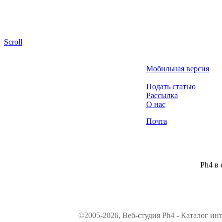
Scroll
Мобильная версия
Подать статью
Рассылка
О нас
Почта
Ph4 в 
©2005-2026, Веб-студия Ph4 - Каталог ин