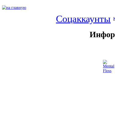
Соцаккаунты
Инфор