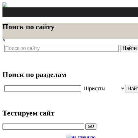
Поиск по сайту
×
Поиск по разделам
Тестируем сайт