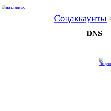
Соцаккаунты
DNS