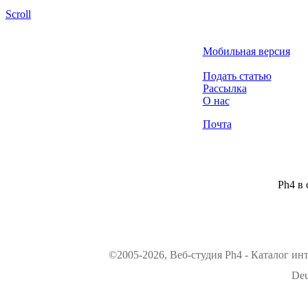
Scroll
Мобильная версия
Подать статью
Рассылка
О нас
Почта
Ph4 в 
©2005-2026, Веб-студия Ph4 - Каталог ин
Deu