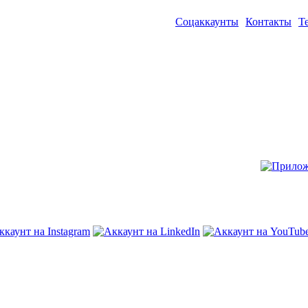
Соцаккаунты
Контакты
Т