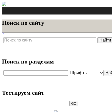
Поиск по сайту
×
Поиск по разделам
Тестируем сайт