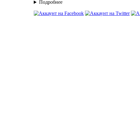
Подробнее