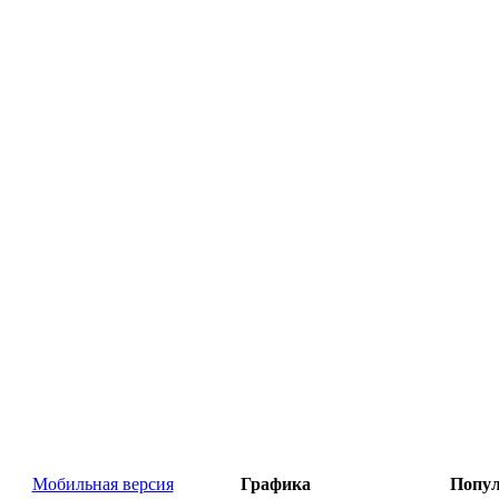
Мобильная версия
Графика
Попул