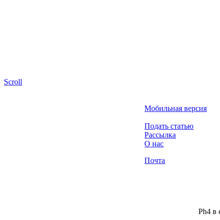
Scroll
Мобильная версия
Подать статью
Рассылка
О нас
Почта
Ph4 в 