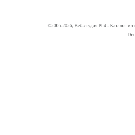
©2005-2026, Веб-студия Ph4 - Каталог ин
Deu