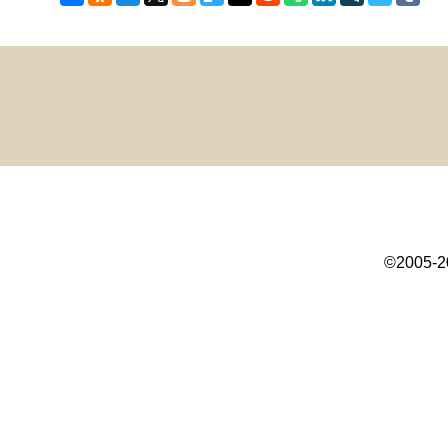
©2005-2