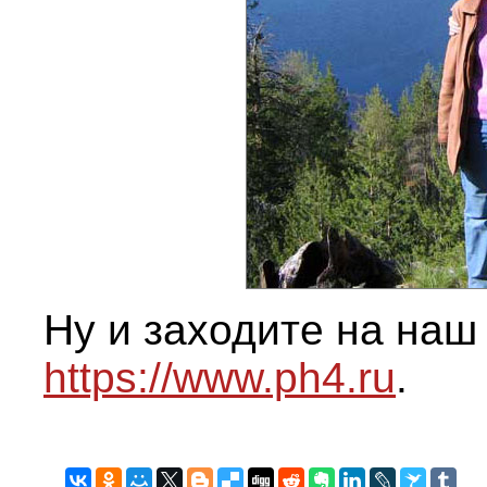
Ну и заходите на наш
https://www.ph4.ru
.