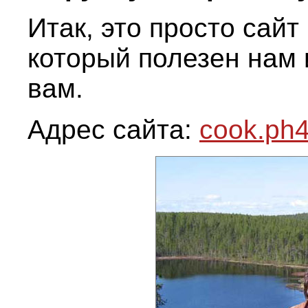
Итак, это просто сайт
который полезен нам
вам.
Адрес сайта:
cook.ph4