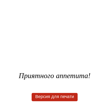
Приятного аппетита!
Версия для печати