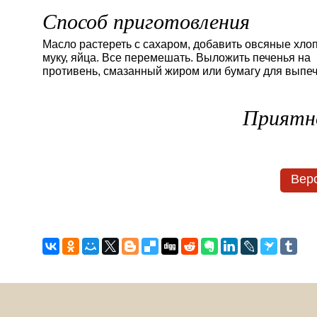
Способ приготовления
Масло растереть с сахаром, добавить овсяные хлоп
муку, яйца. Все перемешать. Выложить печенья на
противень, смазанный жиром или бумагу для выпеч
Приятн
Верс