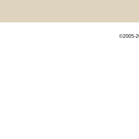
©2005-2