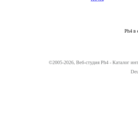
Ph4 в 
©2005-2026, Веб-студия Ph4 - Каталог ин
Deu