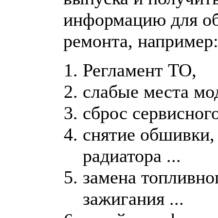
информацию для о
ремонта, например
Регламент ТО,
слабые места мо
сброс сервисного
снятие обшивки,
радиатора ...
замена топливно
зажигания ...