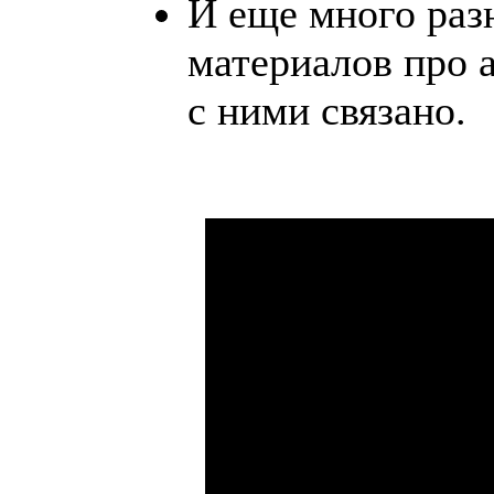
И еще много раз
материалов про а
с ними связано.