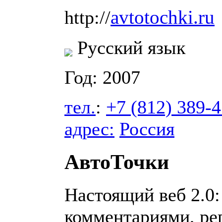
avtotochki.ru
http://
Русский язык
Год: 2007
тел.
:
+7 (812) 389-
адрес:
Россия
АвтоТочки
Настоящий веб 2.0:
комментариями, ре