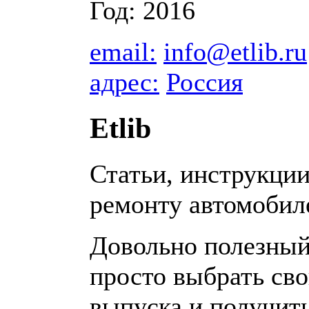
Год: 2016
email:
info@etlib.ru
адрес:
Россия
Etlib
Статьи, инструкции
ремонту автомобил
Довольно полезный
просто выбрать сво
выпуска и получит