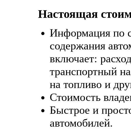
Настоящая стоим
Информация по 
содержания авто
включает: расхо
транспортный на
на топливо и дру
Стоимость владе
Быстрое и прост
автомобилей.