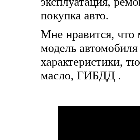
эксплуатация, ремо
покупка авто.
Мне нравится, что
модель автомобиля 
характеристики, тю
масло, ГИБДД .