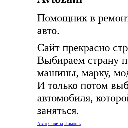
Помощник в ремон
авто.
Сайт прекрасно стр
Выбираем страну п
машины, марку, мо
И только потом выб
автомобиля, которо
заняться.
Авто
Советы
Помощь