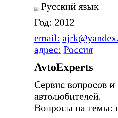
Русский язык
Год: 2012
email:
ajrk@yandex
адрес:
Россия
AvtoExperts
Сервис вопросов и 
автолюбителей.
Вопросы на темы: 