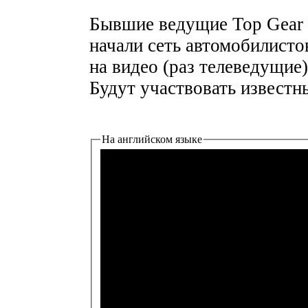
Бывшие ведущие Top Gear 
начали сеть автомобилисто
на видео (раз телеведущие)
Будут участвовать известн
На английском языке