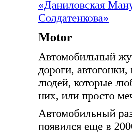
«Даниловская Ману
Солдатенкова»
Motor
Автомобильный жу
дороги, автогонки,
людей, которые лю
них, или просто ме
Автомобильный раз
появился еще в 200