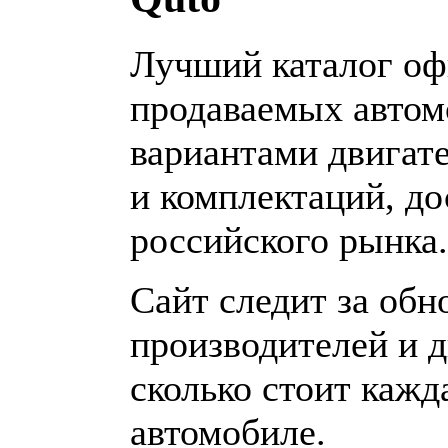
Лучший каталог о
продаваемых автом
вариантами двигате
и комплектаций, д
российского рынка.
Сайт следит за обн
производителей и д
сколько стоит кажд
автомобиле.