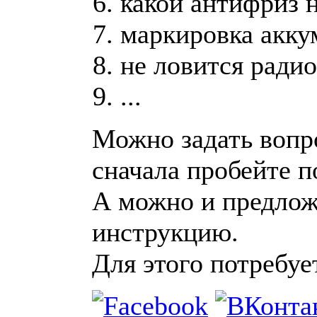
какой антифриз н
маркировка акку
не ловится радио
...
Можно задать вопр
сначала пробейте п
А можно и предлож
инструкцию.
Для этого потребуе