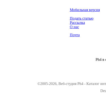
Мобильная версия
Подать статью
Рассылка
О нас
Почта
Ph4 в 
©2005-2026, Веб-студия Ph4 - Каталог ин
Deu