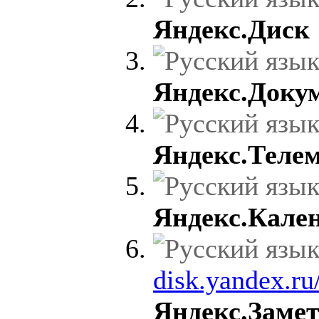
Яндекс.Диск
Яндекс.Доку
Яндекс.Теле
Яндекс.Кале
disk.yandex.ru
Яндекс.Заме