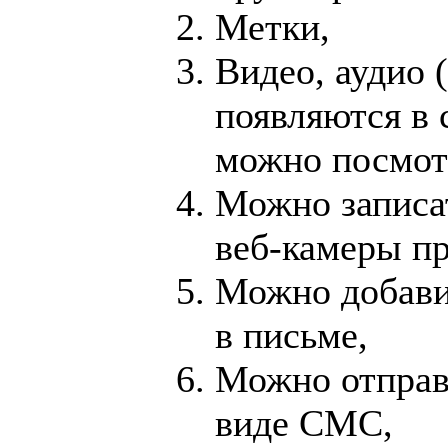
Метки,
Видео, аудио 
появляются в
можно посмот
Можно записа
веб-камеры пр
Можно добави
в письме,
Можно отправ
виде СМС,