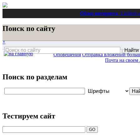
Обзор интернета
- Lite
Веб-
Поиск по сайту
×
Оповещения
Отправка вложений больш
Почта на своем
Поиск по разделам
Тестируем сайт