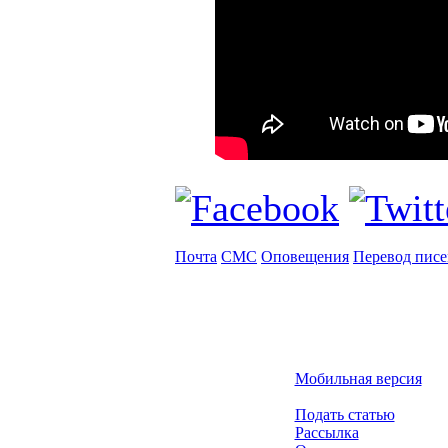
Почта
СМС
Оповещения
Перевод пис
Мобильная версия
Подать статью
Рассылка