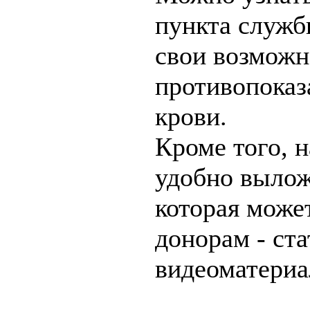
пункта служб
свои возможн
противопоказ
крови.
Кроме того, н
удобно вылож
которая може
донорам - ста
видеоматериа