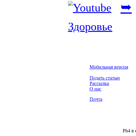
➥
Здоровье
Мобильная версия
Подать статью
Рассылка
О нас
Почта
Ph4 в 