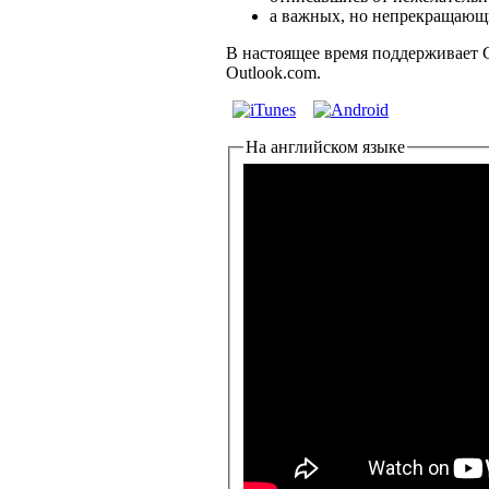
а важных, но непрекращающи
В настоящее время поддерживает G
Outlook.com.
На английском языке