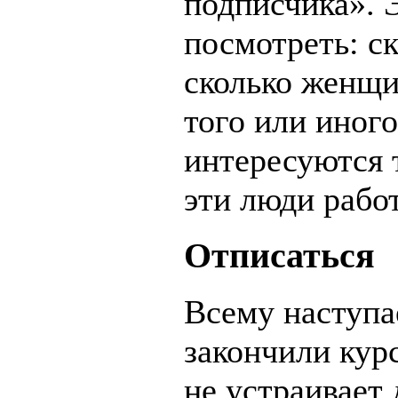
подписчика». 
посмотреть: с
сколько женщи
того или иного
интересуются т
эти люди работ
Отписаться
Всему наступа
закончили курс
не устраивает 