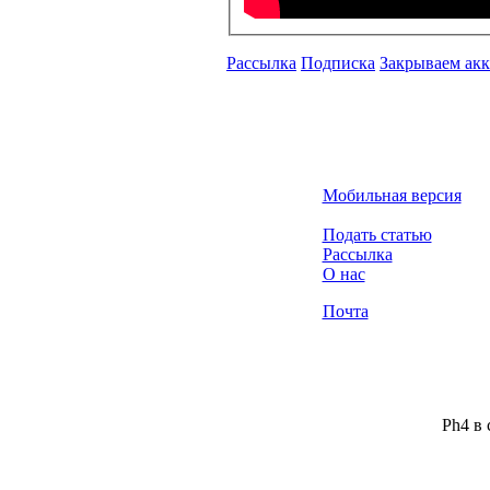
Рассылка
Подписка
Закрываем ак
Мобильная версия
Подать статью
Рассылка
О нас
Почта
Ph4 в 