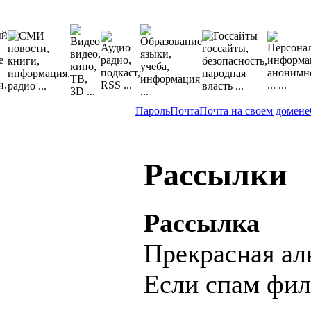
Пароль
Почта
Почта на своем домене
Рассылки
Рассылка
Прекрасная ал
Если спам фил