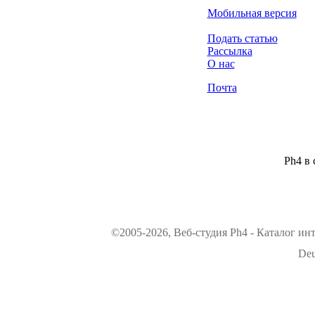
Мобильная версия
Подать статью
Рассылка
О нас
Почта
Ph4 в 
©2005-2026, Веб-студия Ph4 - Каталог ин
Deu