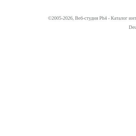
©2005-2026, Веб-студия Ph4 - Каталог ин
Deu