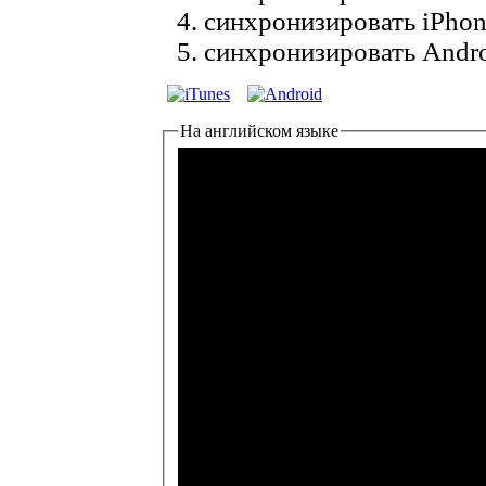
синхронизировать iPhon
синхронизировать Andro
На английском языке