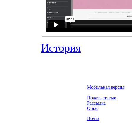
История
Мобильная версия
Подать статью
Рассылка
О нас
Почта