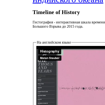
Timeline of History
Гистография - интерактивная шкала времени,
Большого Взрыва до 2015 года.
На английском языке