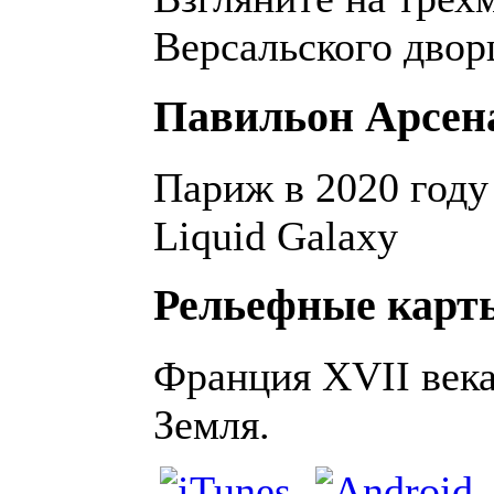
Версальского двор
Павильон Арсен
Париж в 2020 году
Liquid Galaxy
Рельефные карт
Франция XVII века
Земля.