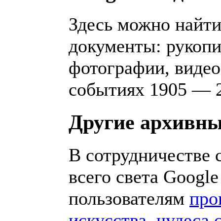
Здесь можно найти
документы: рукопи
фотографии, видео
событиях 1905 — 2
Другие архивны
В сотрудничестве 
всего света Googl
пользователям
про
искусства
,
чудеса 