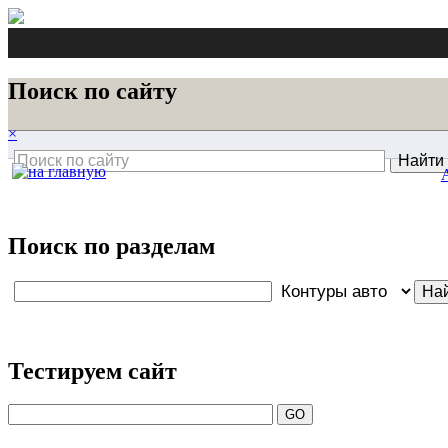
Поиск по сайту
×
Поиск по разделам
Тестируем сайт