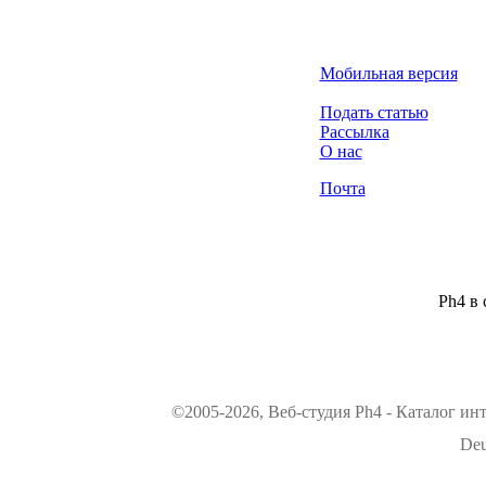
Мобильная версия
Подать статью
Рассылка
О нас
Почта
Ph4 в 
©2005-2026, Веб-студия Ph4 - Каталог ин
Deu