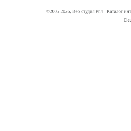
©2005-2026, Веб-студия Ph4 - Каталог ин
Deu