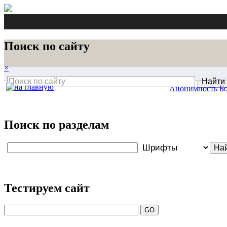
Поиск по сайту
×
Анонимность
Б
Поиск по разделам
Тестируем сайт