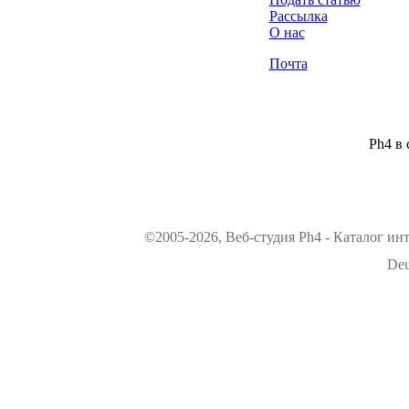
Рассылка
О нас
Почта
Ph4 в 
©2005-2026, Веб-студия Ph4 - Каталог ин
Deu