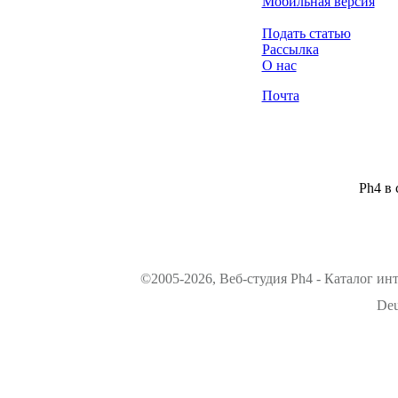
Мобильная версия
Подать статью
Рассылка
О нас
Почта
Ph4 в 
©2005-2026, Веб-студия Ph4 - Каталог ин
Deu