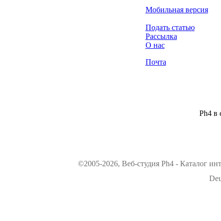
Мобильная версия
Подать статью
Рассылка
О нас
Почта
Ph4 в 
©2005-2026, Веб-студия Ph4 - Каталог ин
Deu