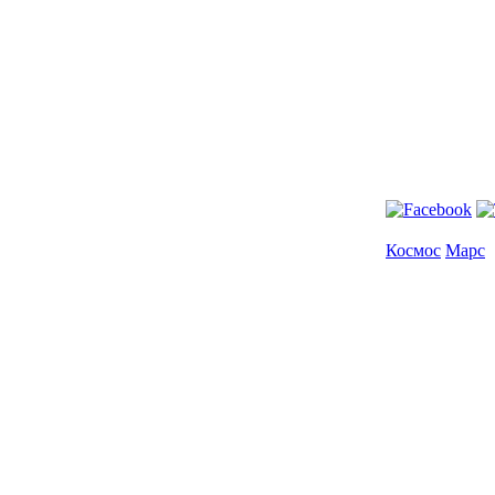
Космос
Марс