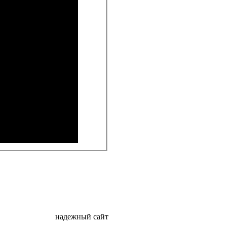
надежный сайт