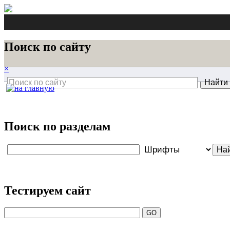
Поиск по сайту
×
Поиск по разделам
Тестируем сайт