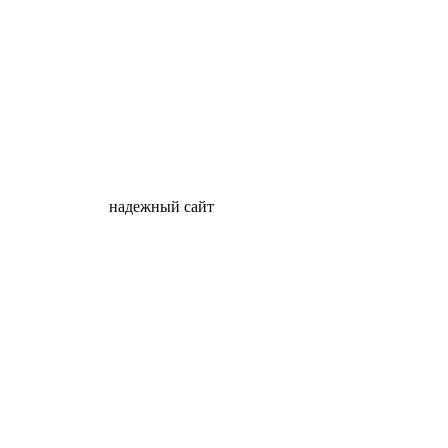
надежный сайт