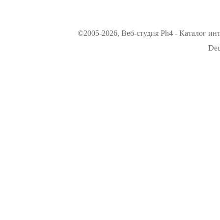
©2005-2026, Веб-студия Ph4 - Каталог ин
Deu