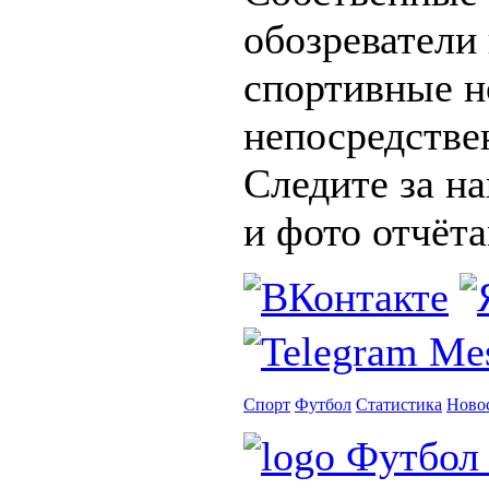
обозреватели
спортивные н
непосредстве
Следите за н
и фото отчёт
Спорт
Футбол
Статистика
Ново