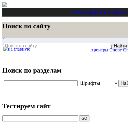
Обзор интернета
- Lite
Веб-м
Поиск по сайту
×
Арбитры
Спорт
Ст
Поиск по разделам
Тестируем сайт