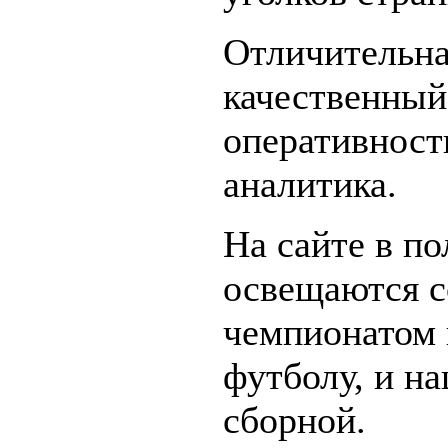
Отличительна
качественный
оперативност
аналитика.
На сайте в п
освещаются с
чемпионатом 
футболу, и н
сборной.