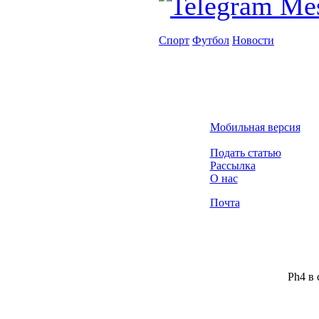
Спорт
Футбол
Новости
Мобильная версия
Подать статью
Рассылка
О нас
Почта
Ph4 в 