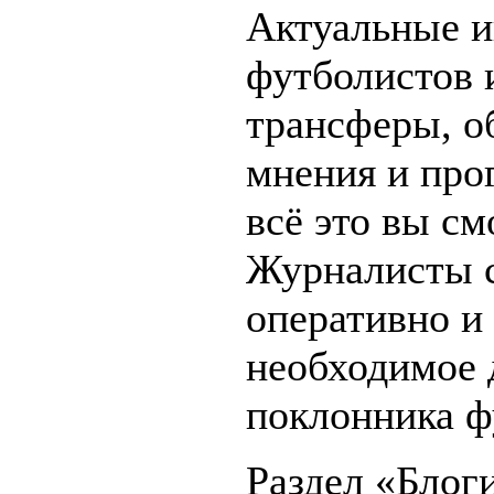
Актуальные 
футболистов 
трансферы, о
мнения и про
всё это вы см
Журналисты с
оперативно и 
необходимое 
поклонника ф
Раздел «Блог