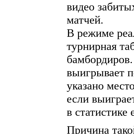
видео забиты
матчей.
В режиме реа
турнирная та
бамбордиров. 
выигрывает п
указано место
если выиграет
в статистике 
Причина тако