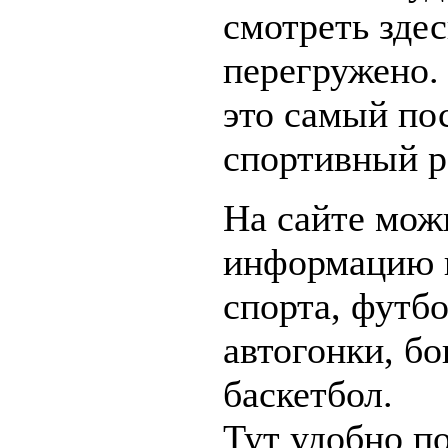
смотреть здес
перегружено.
это самый п
спортивный р
На сайте мож
информацию 
спорта, футбо
автогонки, бо
баскетбол.
Тут удобно п