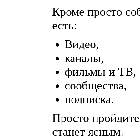
Кроме просто соб
есть:
Видео,
каналы,
фильмы и ТВ,
сообщества,
подписка.
Просто пройдите
станет ясным.