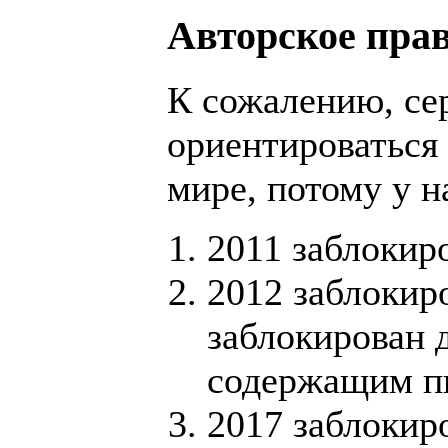
Авторское пра
К сожалению, се
ориентироваться 
мире, потому у н
2011 заблокиро
2012 заблокир
заблокирован 
содержащим пи
2017 заблокир