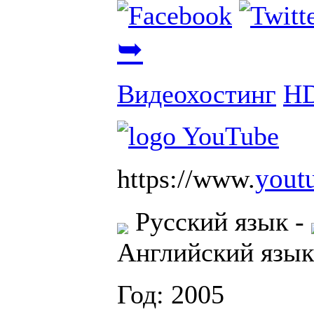
➥
Видеохостинг
H
yout
https://www.
Русский язык
-
Английский язык
Год: 2005