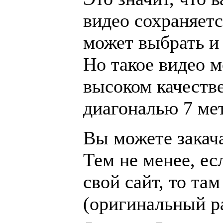
видео сохраняетс
может выбрать и 
Но такое видео 
высоком качестве
диагональю 7 ме
Вы можете закач
Тем не менее, ес
свой сайт, то та
(оригинальный ра