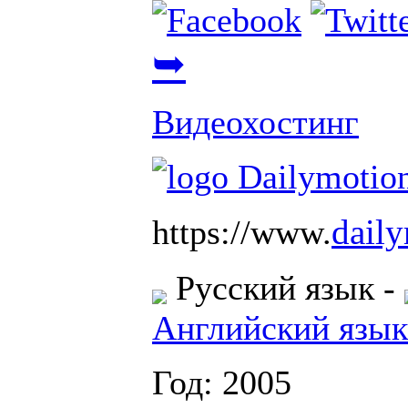
➥
Видеохостинг
daily
https://www.
Русский язык
-
Английский язык
Год: 2005