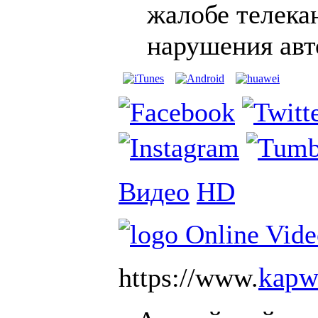
жалобе телека
нарушения авт
Видео
HD
kapw
https://www.