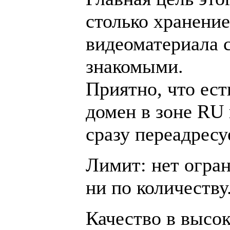
столько хранение
видеоматериала 
знакомыми.
Приятно, что ест
домен в зоне RU 
сразу переадресу
Лимит: нет огран
ни по количеству
Качество в высо