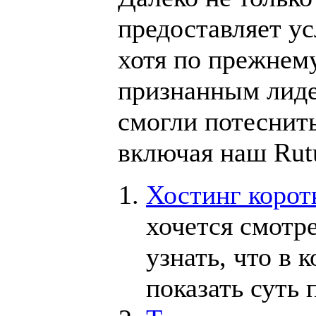
предоставляет ус
хотя по прежнему
признанным лиде
смогли потеснит
включая наш Rut
Хостинг корот
хочется смотре
узнать, что в 
показать суть 