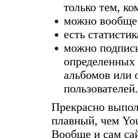
только тем, к
можно вообще 
есть статистик
можно подписы
определенных 
альбомов или 
пользователей.
Прекрасно выпол
плавный, чем Yo
Вообще и сам са