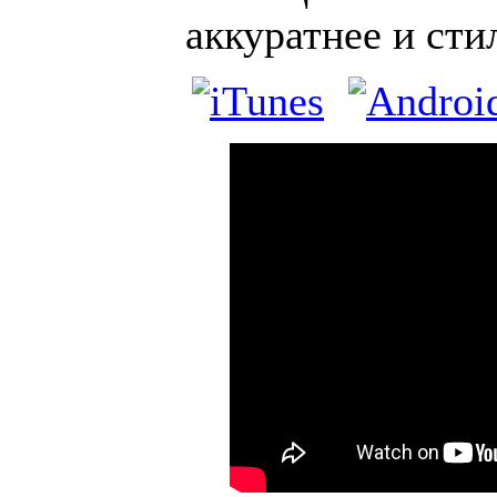
аккуратнее и сти