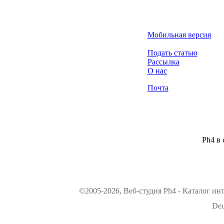
Мобильная версия
Подать статью
Рассылка
О нас
Почта
Ph4 в 
©2005-2026, Веб-студия Ph4 - Каталог ин
Deu