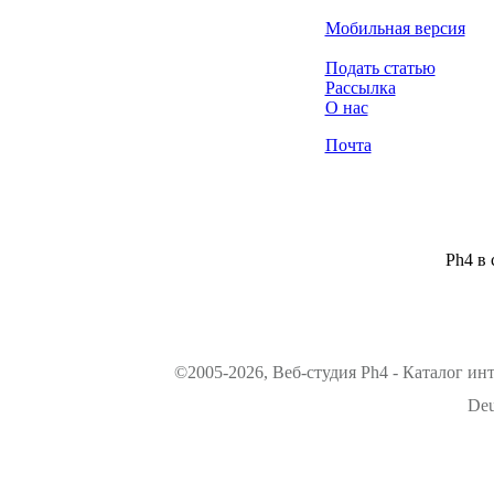
Мобильная версия
Подать статью
Рассылка
О нас
Почта
Ph4 в 
©2005-2026, Веб-студия Ph4 - Каталог ин
Deu