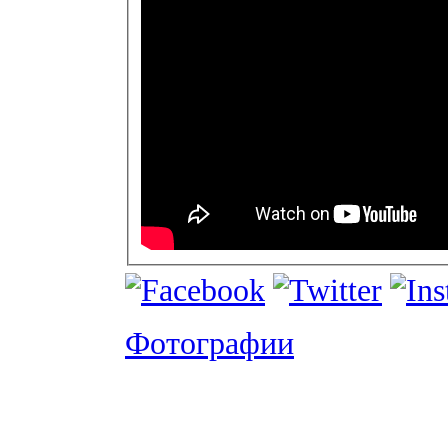
Фотографии