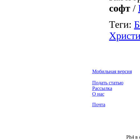
софт
/
Теги:
Б
Христи
Мобильная версия
Подать статью
Рассылка
О нас
Почта
Ph4 в 