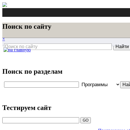
Поиск по сайту
×
Поиск по разделам
Тестируем сайт