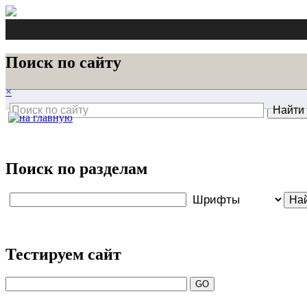
Поиск по сайту
×
Поиск по разделам
Тестируем сайт