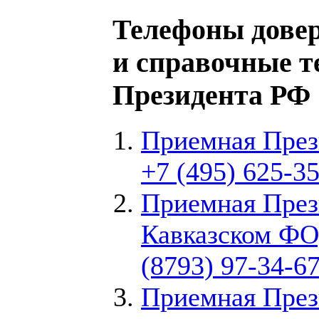
Телефоны довер
и справочные 
Президента РФ
Приемная През
+7 (495) 625-3
Приемная През
Кавказском ФО
(8793) 97-34-6
Приемная През