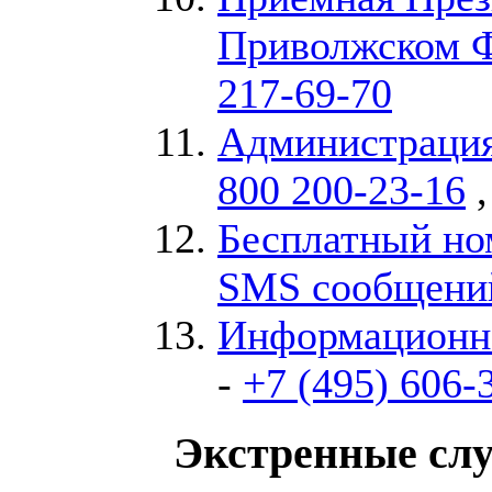
Приволжском 
217-69-70
Администрация
800 200-23-16
Бесплатный но
SMS сообщени
Информационно
-
+7 (495) 606-
Экстренные сл