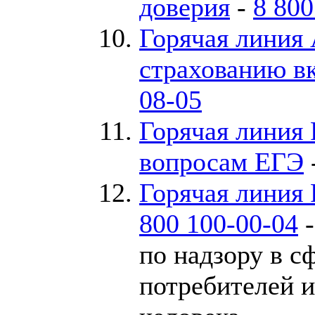
доверия
-
8 800
Горячая линия 
страхованию в
08-05
Горячая линия 
вопросам ЕГЭ
Горячая линия
800 100-00-04
-
по надзору в с
потребителей и