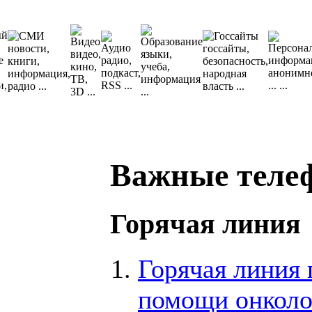
Важные теле
Горячая линия
Горячая линия
помощи онколо