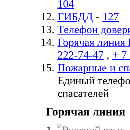
104
ГИБДД
-
127
Телефон довер
Горячая лини
222-74-47
,
+ 7
Пожарные и сп
Единый телефо
спасателей
Горячая линия