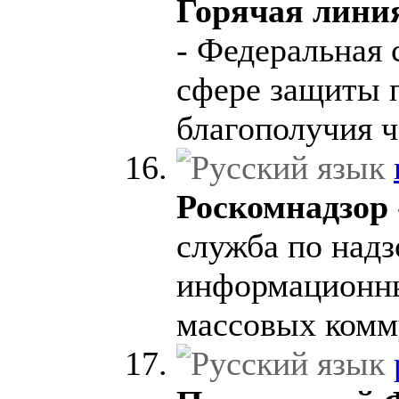
Горячая лини
- Федеральная 
сфере защиты 
благополучия ч
Роскомнадзор
служба по надз
информационны
массовых комм