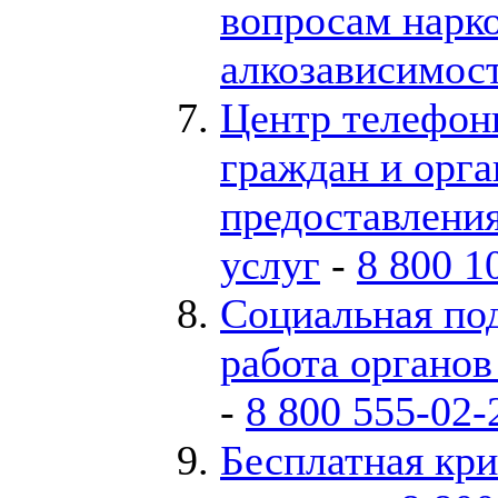
вопросам нарк
алкозависимос
Центр телефон
граждан и орг
предоставлени
услуг
-
8 800 1
Социальная по
работа органо
-
8 800 555-02-
Бесплатная кри