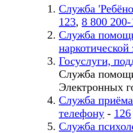
Служба 'Ребёно
123
,
8 800 200-
Служба помощ
наркотической
Госуслуги, под
Служба помощи
Электронных г
Служба приёма
телефону
-
126
Служба психол