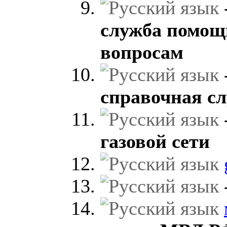
служба помощ
вопросам
справочная с
газовой сети