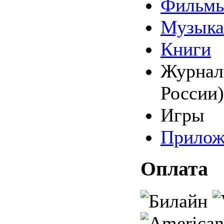
Фильм
Музыка
Книги
Журналы
России)
Игры
Прилож
Оплата