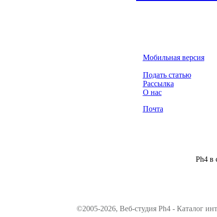
Мобильная версия
Подать статью
Рассылка
О нас
Почта
Ph4 в 
©2005-2026, Веб-студия Ph4 - Каталог ин